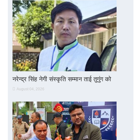
नरेन्द्र सिंह नेगी संस्कृति सम्मान ताई तुगुंग को
August 04, 2026