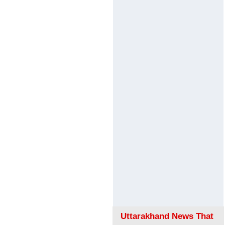
Uttarakhand News That