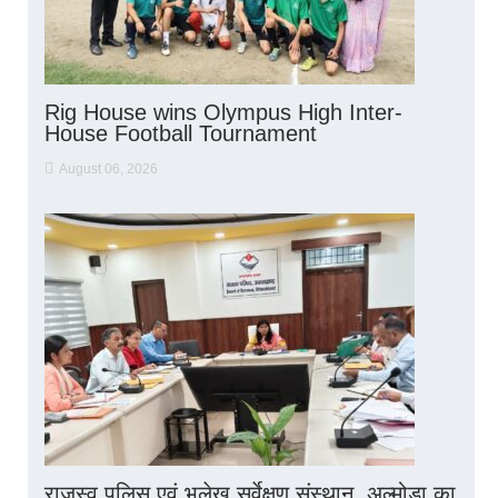
Rig House wins Olympus High Inter-
House Football Tournament
August 06, 2026
राजस्व पुलिस एवं भूलेख सर्वेक्षण संस्थान, अल्मोड़ा का