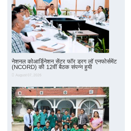
नेशनल कोआर्डिनेशन सेंटर फॉर ड्रग लॉ एनफोर्समेंट
(NCORD) की 12वीं बैठक संपन्न हुयी
August 07, 2026