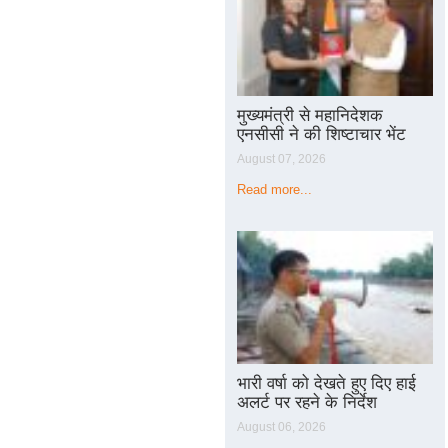
मुख्यमंत्री से महानिदेशक
एनसीसी ने की शिष्टाचार भेंट
August 07, 2026
Read more...
भारी वर्षा को देखते हुए दिए हाई
अलर्ट पर रहने के निर्देश
August 06, 2026