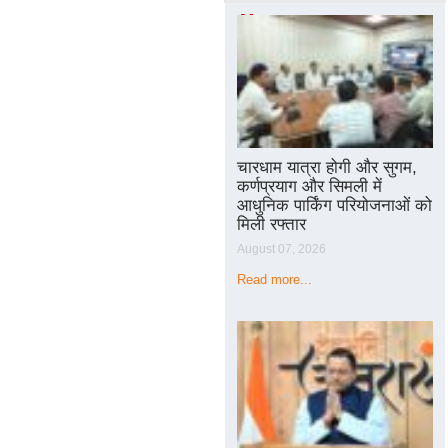
Matters
चारधाम यात्रा होगी और सुगम,
कर्णप्रयाग और सिमली में
आधुनिक पार्किंग परियोजनाओं को
मिली रफ्तार
August 07, 2026
Read more...