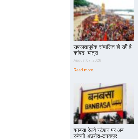
सफलतापूर्वक संचालित हो रही है
कांवड़ यात्रा
August 07, 2026
Read more...
बनबसा रेलवे स्टेशन पर अब
रुकेगी अछनेरा-टनकपुर