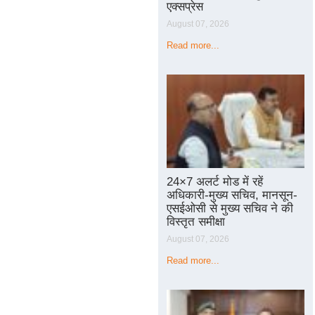
एक्सप्रेस
August 07, 2026
Read more...
24×7 अलर्ट मोड में रहें
अधिकारी-मुख्य सचिव, मानसून-
एसईओसी से मुख्य सचिव ने की
विस्तृत समीक्षा
August 07, 2026
Read more...