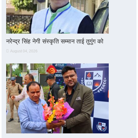
नरेन्द्र सिंह नेगी संस्कृति सम्मान ताई तुगुंग को
August 04, 2026