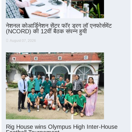
नेशनल कोआर्डिनेशन सेंटर फॉर ड्रग लॉ एनफोर्समेंट
(NCORD) की 12वीं बैठक संपन्न हुयी
August 07, 2026
Rig House wins Olympus High Inter-House