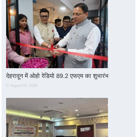
देहरादून में ओहो रेडियो 89.2 एफएम का शुभारंभ
August 04, 2026