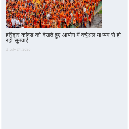
हरिद्वार कांवड को देखते हुए आयोग में वर्चुअल माध्यम से हो
रही सुनवाई
July 24, 2026