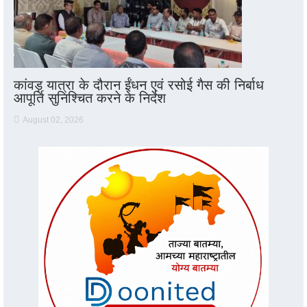
कांवड़ यात्रा के दौरान ईंधन एवं रसोई गैस की निर्बाध
आपूर्ति सुनिश्चित करने के निर्देश
August 02, 2026