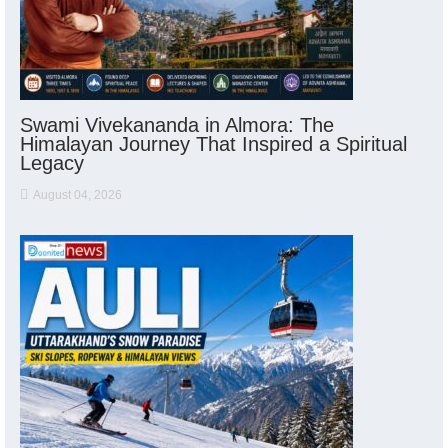
Swami Vivekananda in Almora: The
Himalayan Journey That Inspired a Spiritual
Legacy
August 04, 2026