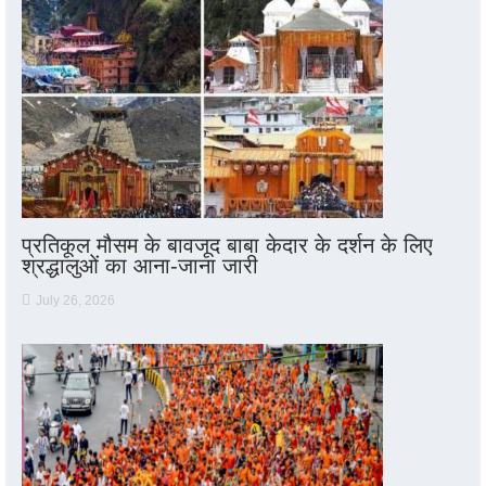
प्रतिकूल मौसम के बावजूद बाबा केदार के दर्शन के लिए
श्रद्धालुओं का आना-जाना जारी
July 26, 2026