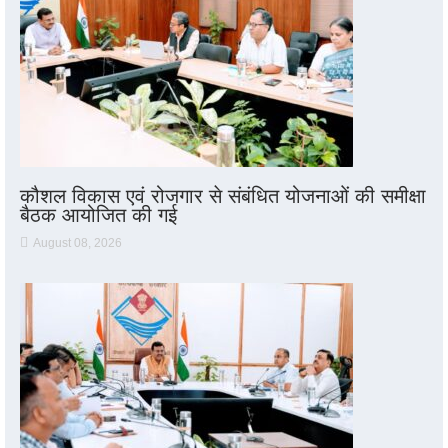
कौशल विकास एवं रोजगार से संबंधित योजनाओं की समीक्षा
बैठक आयोजित की गई
August 08, 2026