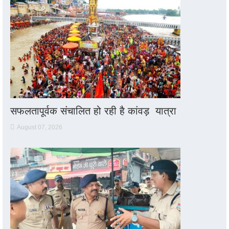
सफलतापूर्वक संचालित हो रही है कांवड़ यात्रा
August 07, 2026