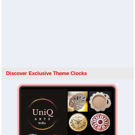
Discover Exclusive Theme Clocks