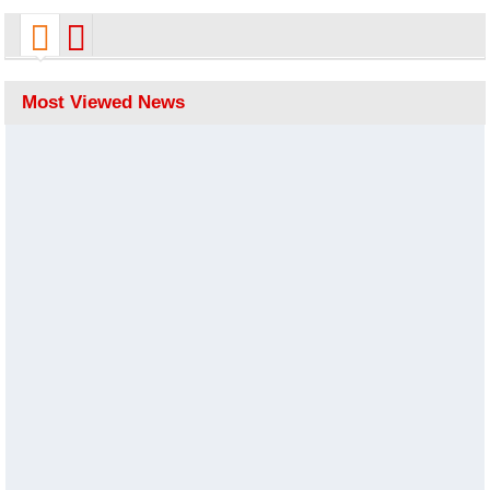
Most Viewed News