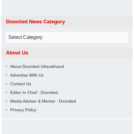
Doonited News Category
About Us
About Doonited Uttarakhand
Advertise With Us
Contact Us
Editor In Chief : Doonited.
Media Adviser & Mentor : Doonited
Privacy Policy