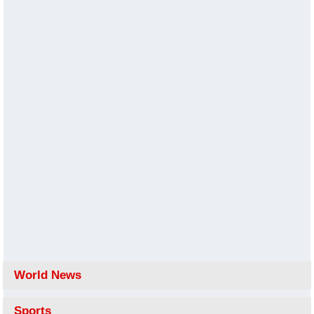
World News
Sports