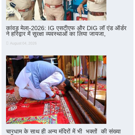
कांवड़ मेला-2026: IG एसटीएफ और DIG लॉ एंड ऑर्डर
ने हरिद्वार में सुरक्षा व्यवस्थाओं का लिया जायजा,
August 04, 2026
चारधाम के साथ ही अन्य मंदिरों में भी भक्तों की संख्या