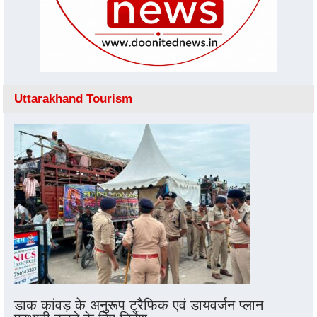
Uttarakhand Tourism
डाक कांवड़ के अनुरूप ट्रैफिक एवं डायवर्जन प्लान