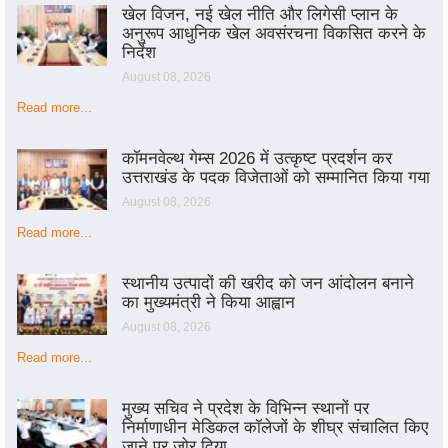
खेल विजन, नई खेल नीति और लिगेसी प्लान के
अनुरूप आधुनिक खेल अवसंरचना विकसित करने के
निर्देश
August 08, 2026
Read more...
कॉमनवेल्थ गेम्स 2026 में उत्कृष्ट प्रदर्शन कर
उत्तराखंड के पदक विजेताओं को सम्मानित किया गया
August 08, 2026
Read more...
स्थानीय उत्पादों की खरीद को जन आंदोलन बनाने
का मुख्यमंत्री ने किया आह्वान
August 08, 2026
Read more...
मुख्य सचिव ने प्रदेश के विभिन्न स्थानों पर
निर्माणाधीन मेडिकल कॉलेजों के शीघ्र संचालित किए
जाने पर जोर दिया