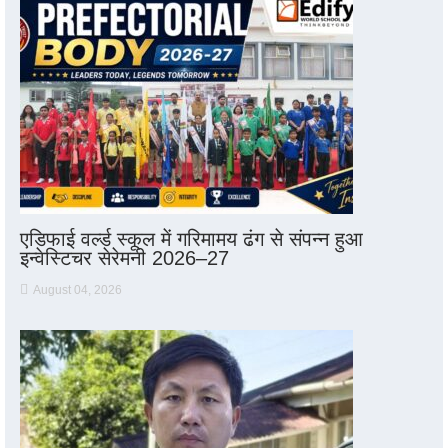
एडिफाई वर्ल्ड स्कूल में गरिमामय ढंग से संपन्न हुआ
इन्वेस्टिचर सेरेमनी 2026–27
August 04, 2026