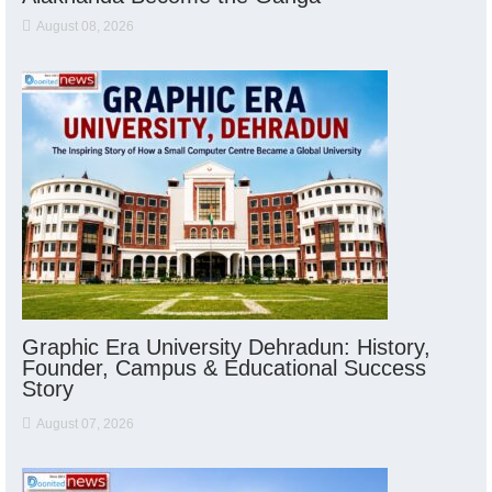
August 08, 2026
Graphic Era University Dehradun: History,
Founder, Campus & Educational Success
Story
August 07, 2026