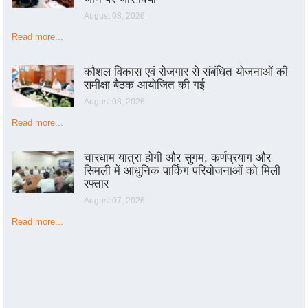
August 08, 2026
Read more...
कौशल विकास एवं रोजगार से संबंधित योजनाओं की
समीक्षा बैठक आयोजित की गई
August 08, 2026
Read more...
चारधाम यात्रा होगी और सुगम, कर्णप्रयाग और
सिमली में आधुनिक पार्किंग परियोजनाओं को मिली
रफ्तार
August 07, 2026
Read more...