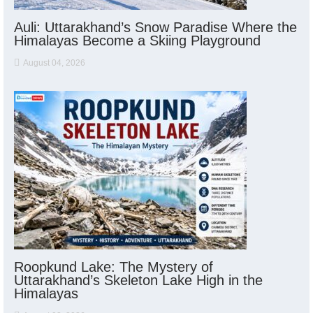
Auli: Uttarakhand’s Snow Paradise Where the
Himalayas Become a Skiing Playground
August 04, 2026
Roopkund Lake: The Mystery of
Uttarakhand’s Skeleton Lake High in the
Himalayas