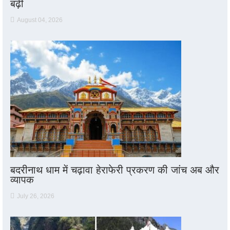
बढ़ी
August 04, 2026
बदरीनाथ धाम में चढ़ावा हेराफेरी प्रकरण की जांच अब और
व्यापक
July 26, 2026