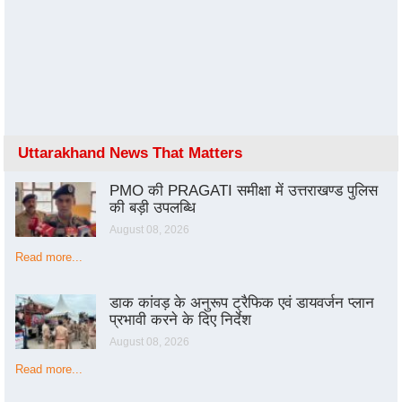
Uttarakhand News That Matters
PMO की PRAGATI समीक्षा में उत्तराखण्ड पुलिस
की बड़ी उपलब्धि
August 08, 2026
Read more...
डाक कांवड़ के अनुरूप ट्रैफिक एवं डायवर्जन प्लान
प्रभावी करने के दिए निर्देश
August 08, 2026
Read more...