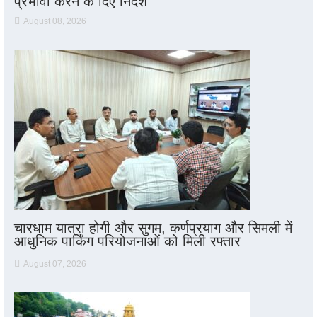
प्रभावी करने के दिए निर्देश
August 08, 2026
चारधाम यात्रा होगी और सुगम, कर्णप्रयाग और सिमली में
आधुनिक पार्किंग परियोजनाओं को मिली रफ्तार
August 07, 2026