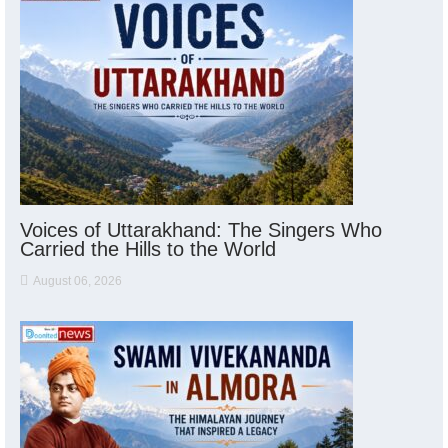
Voices of Uttarakhand: The Singers Who
Carried the Hills to the World
August 06, 2026