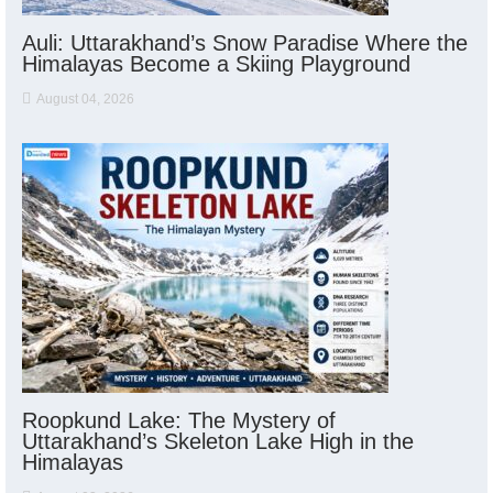
Auli: Uttarakhand’s Snow Paradise Where the
Himalayas Become a Skiing Playground
August 04, 2026
Roopkund Lake: The Mystery of
Uttarakhand’s Skeleton Lake High in the
Himalayas