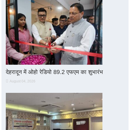
देहरादून में ओहो रेडियो 89.2 एफएम का शुभारंभ
August 04, 2026