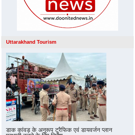
Uttarakhand Tourism
डाक कांवड़ के अनुरूप ट्रैफिक एवं डायवर्जन प्लान