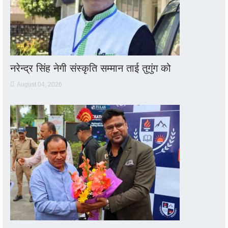
नरेन्द्र सिंह नेगी संस्कृति सम्मान ताई तुगुंग को
August 04, 2026