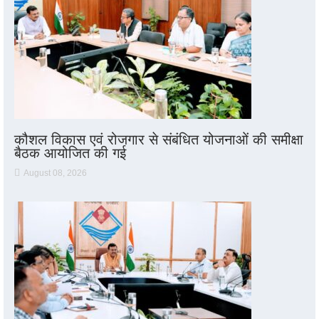
कौशल विकास एवं रोजगार से संबंधित योजनाओं की समीक्षा
बैठक आयोजित की गई
August 08, 2026