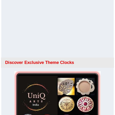
Discover Exclusive Theme Clocks