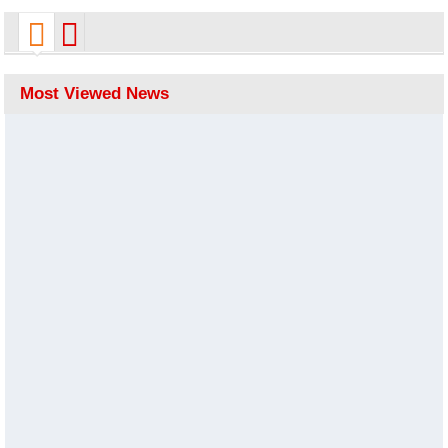
Most Viewed News