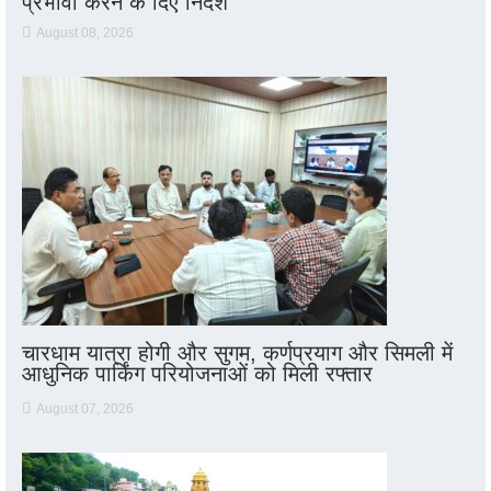
प्रभावी करने के दिए निर्देश
August 08, 2026
चारधाम यात्रा होगी और सुगम, कर्णप्रयाग और सिमली में
आधुनिक पार्किंग परियोजनाओं को मिली रफ्तार
August 07, 2026