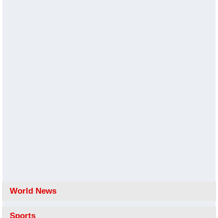
World News
Sports