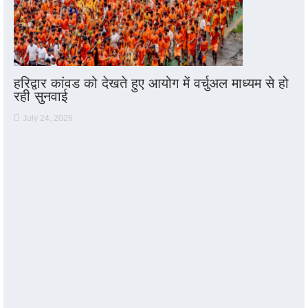
हरिद्वार कांवड को देखते हुए आयोग में वर्चुअल माध्यम से हो
रही सुनवाई
July 24, 2026