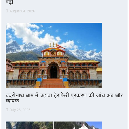
बढ़ी
August 04, 2026
बदरीनाथ धाम में चढ़ावा हेराफेरी प्रकरण की जांच अब और
व्यापक
July 26, 2026