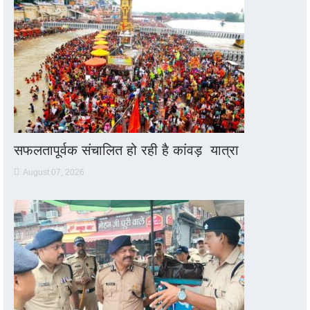
सफलतापूर्वक संचालित हो रही है कांवड़ यात्रा
August 07, 2026