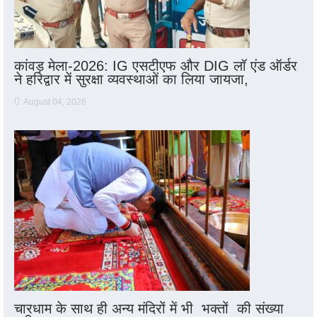
कांवड़ मेला-2026: IG एसटीएफ और DIG लॉ एंड ऑर्डर
ने हरिद्वार में सुरक्षा व्यवस्थाओं का लिया जायजा,
August 04, 2026
चारधाम के साथ ही अन्य मंदिरों में भी भक्तों की संख्या