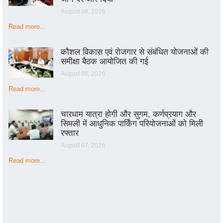
August 08, 2026
Read more...
कौशल विकास एवं रोजगार से संबंधित योजनाओं की
समीक्षा बैठक आयोजित की गई
August 08, 2026
Read more...
चारधाम यात्रा होगी और सुगम, कर्णप्रयाग और
सिमली में आधुनिक पार्किंग परियोजनाओं को मिली
रफ्तार
August 07, 2026
Read more...