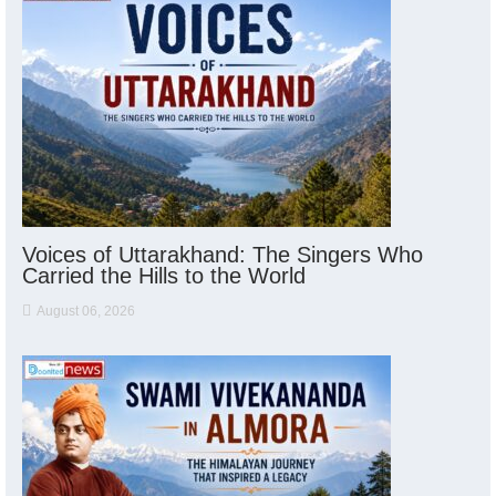
Voices of Uttarakhand: The Singers Who
Carried the Hills to the World
August 06, 2026