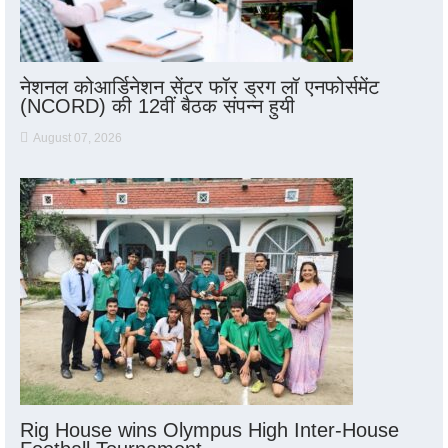
नेशनल कोआर्डिनेशन सेंटर फॉर ड्रग लॉ एनफोर्समेंट
(NCORD) की 12वीं बैठक संपन्न हुयी
August 07, 2026
Rig House wins Olympus High Inter-House