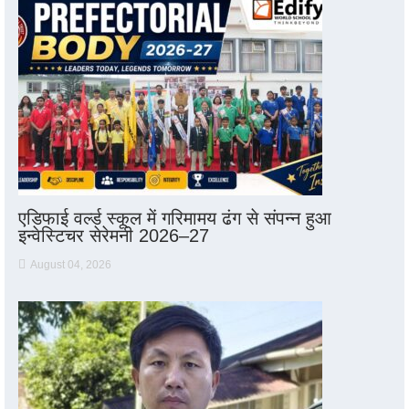
एडिफाई वर्ल्ड स्कूल में गरिमामय ढंग से संपन्न हुआ
इन्वेस्टिचर सेरेमनी 2026–27
August 04, 2026