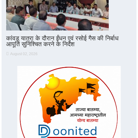
कांवड़ यात्रा के दौरान ईंधन एवं रसोई गैस की निर्बाध
आपूर्ति सुनिश्चित करने के निर्देश
August 02, 2026