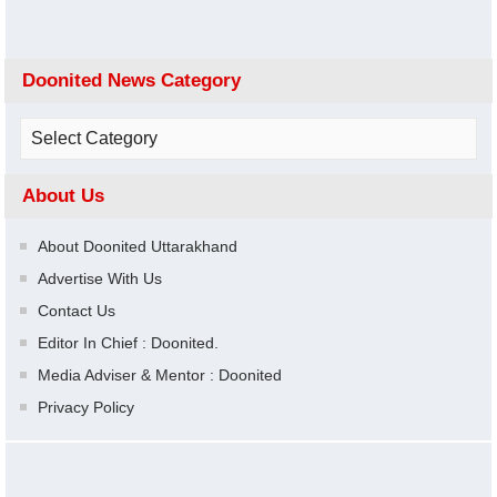
Doonited News Category
About Us
About Doonited Uttarakhand
Advertise With Us
Contact Us
Editor In Chief : Doonited.
Media Adviser & Mentor : Doonited
Privacy Policy