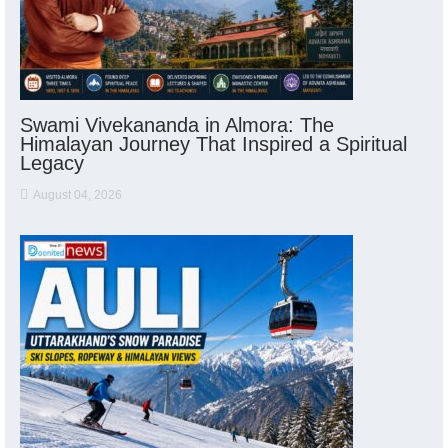
Swami Vivekananda in Almora: The
Himalayan Journey That Inspired a Spiritual
Legacy
August 04, 2026