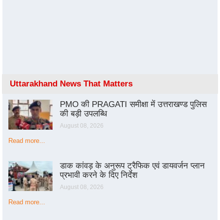
Uttarakhand News That Matters
PMO की PRAGATI समीक्षा में उत्तराखण्ड पुलिस
की बड़ी उपलब्धि
August 08, 2026
Read more...
डाक कांवड़ के अनुरूप ट्रैफिक एवं डायवर्जन प्लान
प्रभावी करने के दिए निर्देश
August 08, 2026
Read more...