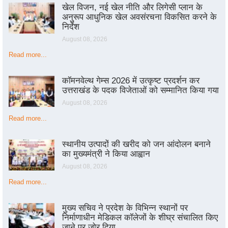
खेल विजन, नई खेल नीति और लिगेसी प्लान के
अनुरूप आधुनिक खेल अवसंरचना विकसित करने के
निर्देश
August 08, 2026
Read more...
कॉमनवेल्थ गेम्स 2026 में उत्कृष्ट प्रदर्शन कर
उत्तराखंड के पदक विजेताओं को सम्मानित किया गया
August 08, 2026
Read more...
स्थानीय उत्पादों की खरीद को जन आंदोलन बनाने
का मुख्यमंत्री ने किया आह्वान
August 08, 2026
Read more...
मुख्य सचिव ने प्रदेश के विभिन्न स्थानों पर
निर्माणाधीन मेडिकल कॉलेजों के शीघ्र संचालित किए
जाने पर जोर दिया