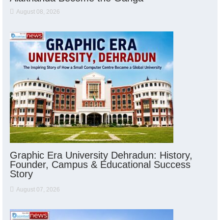
August 08, 2026
Graphic Era University Dehradun: History,
Founder, Campus & Educational Success
Story
August 07, 2026