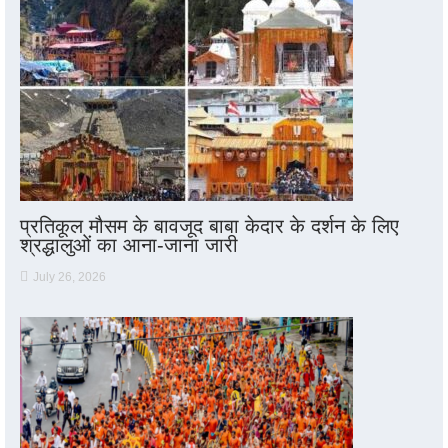
प्रतिकूल मौसम के बावजूद बाबा केदार के दर्शन के लिए
श्रद्धालुओं का आना-जाना जारी
July 26, 2026