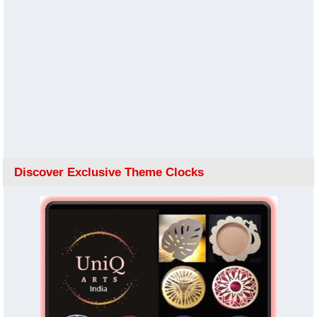
Discover Exclusive Theme Clocks