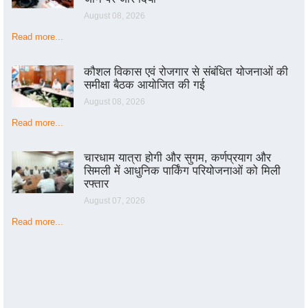
August 08, 2026
Read more...
कौशल विकास एवं रोजगार से संबंधित योजनाओं की
समीक्षा बैठक आयोजित की गई
August 08, 2026
Read more...
चारधाम यात्रा होगी और सुगम, कर्णप्रयाग और
सिमली में आधुनिक पार्किंग परियोजनाओं को मिली
रफ्तार
August 07, 2026
Read more...