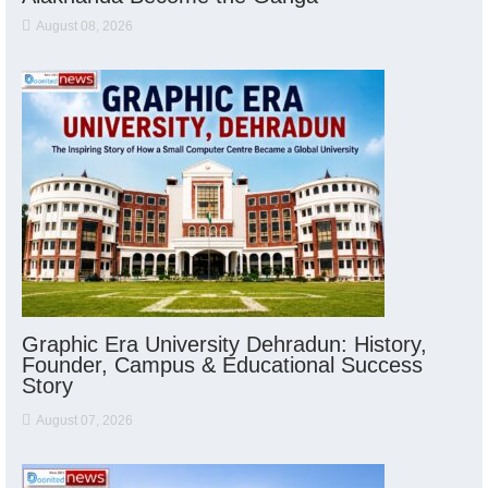
August 08, 2026
Graphic Era University Dehradun: History,
Founder, Campus & Educational Success
Story
August 07, 2026