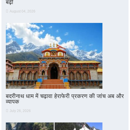
बढ़ी
August 04, 2026
बदरीनाथ धाम में चढ़ावा हेराफेरी प्रकरण की जांच अब और
व्यापक
July 26, 2026