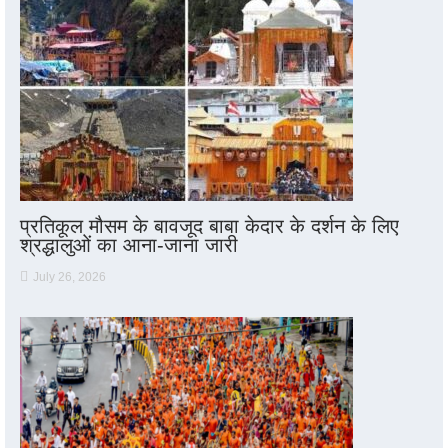
प्रतिकूल मौसम के बावजूद बाबा केदार के दर्शन के लिए
श्रद्धालुओं का आना-जाना जारी
July 26, 2026