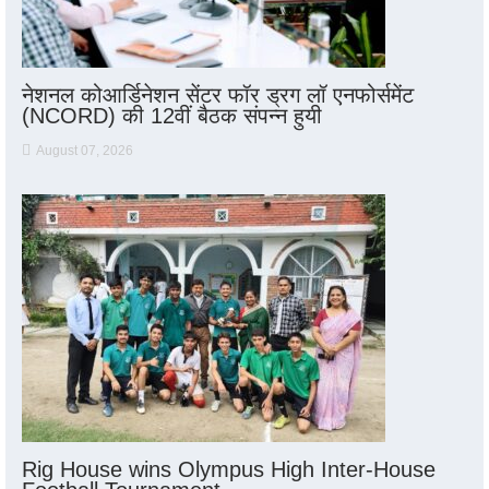
नेशनल कोआर्डिनेशन सेंटर फॉर ड्रग लॉ एनफोर्समेंट
(NCORD) की 12वीं बैठक संपन्न हुयी
August 07, 2026
Rig House wins Olympus High Inter-House