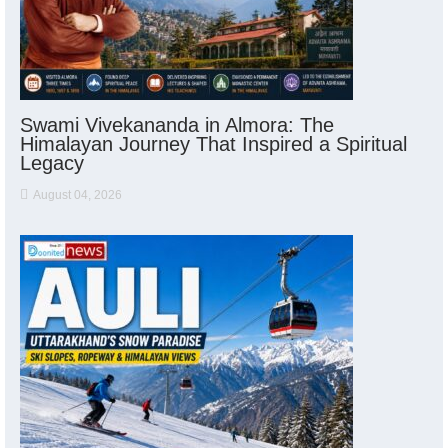
Swami Vivekananda in Almora: The
Himalayan Journey That Inspired a Spiritual
Legacy
August 04, 2026