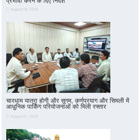
प्रभावी करने के दिए निर्देश
August 08, 2026
चारधाम यात्रा होगी और सुगम, कर्णप्रयाग और सिमली में
आधुनिक पार्किंग परियोजनाओं को मिली रफ्तार
August 07, 2026