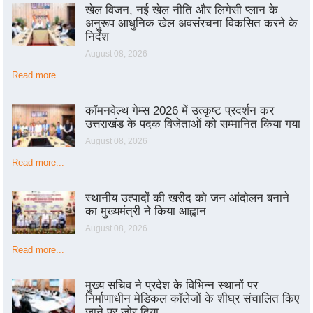
खेल विजन, नई खेल नीति और लिगेसी प्लान के
अनुरूप आधुनिक खेल अवसंरचना विकसित करने के
निर्देश
August 08, 2026
Read more...
कॉमनवेल्थ गेम्स 2026 में उत्कृष्ट प्रदर्शन कर
उत्तराखंड के पदक विजेताओं को सम्मानित किया गया
August 08, 2026
Read more...
स्थानीय उत्पादों की खरीद को जन आंदोलन बनाने
का मुख्यमंत्री ने किया आह्वान
August 08, 2026
Read more...
मुख्य सचिव ने प्रदेश के विभिन्न स्थानों पर
निर्माणाधीन मेडिकल कॉलेजों के शीघ्र संचालित किए
जाने पर जोर दिया