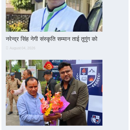
नरेन्द्र सिंह नेगी संस्कृति सम्मान ताई तुगुंग को
August 04, 2026