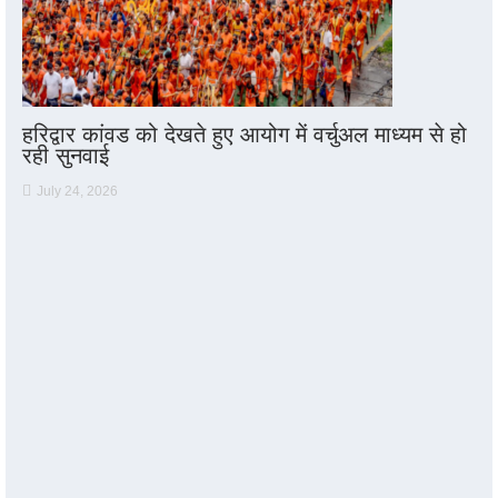
हरिद्वार कांवड को देखते हुए आयोग में वर्चुअल माध्यम से हो
रही सुनवाई
July 24, 2026