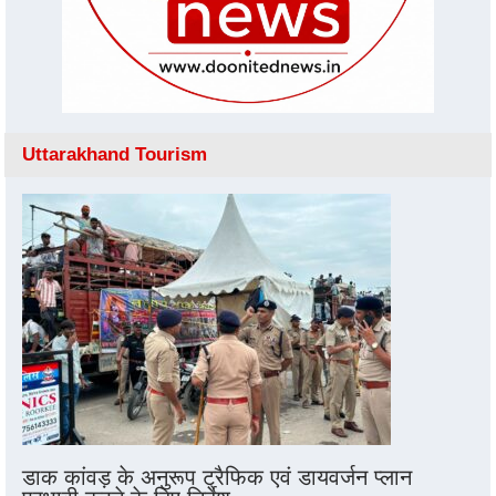
Uttarakhand Tourism
डाक कांवड़ के अनुरूप ट्रैफिक एवं डायवर्जन प्लान