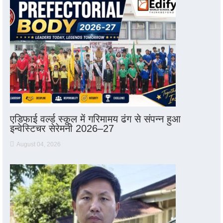
एडिफाई वर्ल्ड स्कूल में गरिमामय ढंग से संपन्न हुआ
इन्वेस्टिचर सेरेमनी 2026–27
August 04, 2026