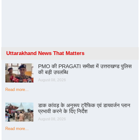
Uttarakhand News That Matters
PMO की PRAGATI समीक्षा में उत्तराखण्ड पुलिस
की बड़ी उपलब्धि
August 08, 2026
Read more...
डाक कांवड़ के अनुरूप ट्रैफिक एवं डायवर्जन प्लान
प्रभावी करने के दिए निर्देश
August 08, 2026
Read more...