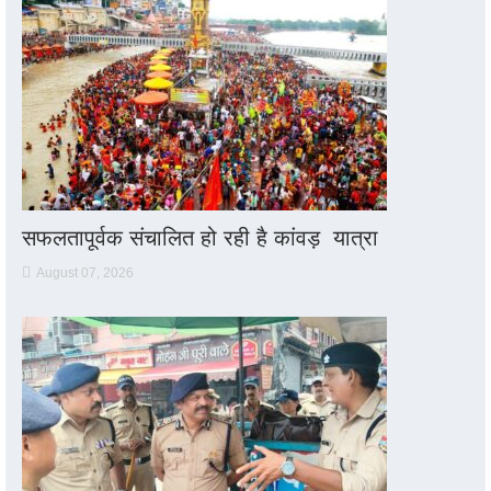
सफलतापूर्वक संचालित हो रही है कांवड़ यात्रा
August 07, 2026