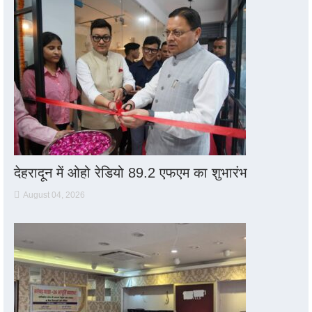
देहरादून में ओहो रेडियो 89.2 एफएम का शुभारंभ
August 04, 2026