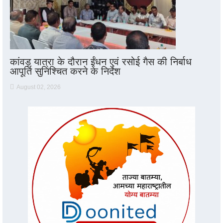
कांवड़ यात्रा के दौरान ईंधन एवं रसोई गैस की निर्बाध
आपूर्ति सुनिश्चित करने के निर्देश
August 02, 2026