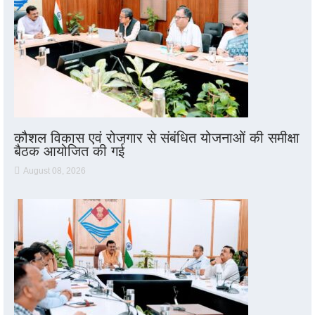
कौशल विकास एवं रोजगार से संबंधित योजनाओं की समीक्षा
बैठक आयोजित की गई
August 08, 2026