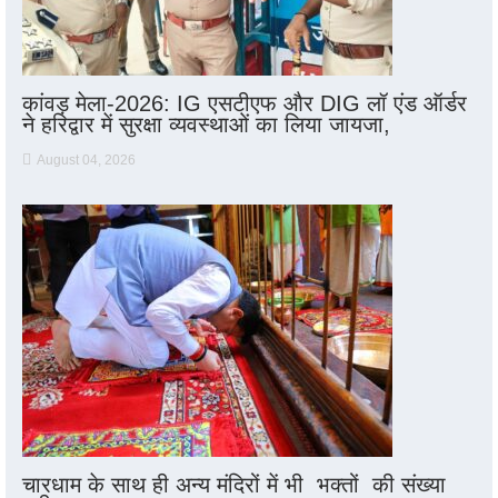
कांवड़ मेला-2026: IG एसटीएफ और DIG लॉ एंड ऑर्डर
ने हरिद्वार में सुरक्षा व्यवस्थाओं का लिया जायजा,
August 04, 2026
चारधाम के साथ ही अन्य मंदिरों में भी भक्तों की संख्या