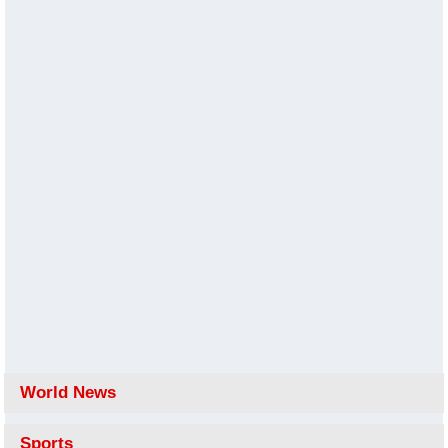
World News
Sports