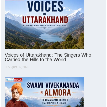
Voices of Uttarakhand: The Singers Who
Carried the Hills to the World
August 06, 2026