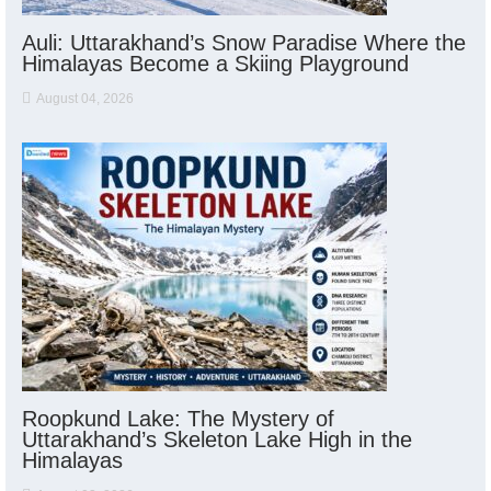
Auli: Uttarakhand’s Snow Paradise Where the
Himalayas Become a Skiing Playground
August 04, 2026
Roopkund Lake: The Mystery of
Uttarakhand’s Skeleton Lake High in the
Himalayas