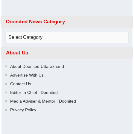
Doonited News Category
About Us
About Doonited Uttarakhand
Advertise With Us
Contact Us
Editor In Chief : Doonited.
Media Adviser & Mentor : Doonited
Privacy Policy