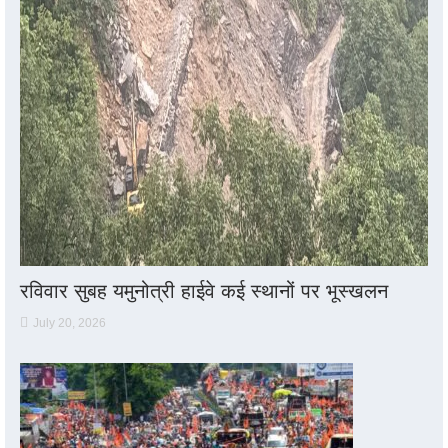
रविवार सुबह यमुनोत्री हाईवे कई स्थानों पर भूस्खलन
July 20, 2026