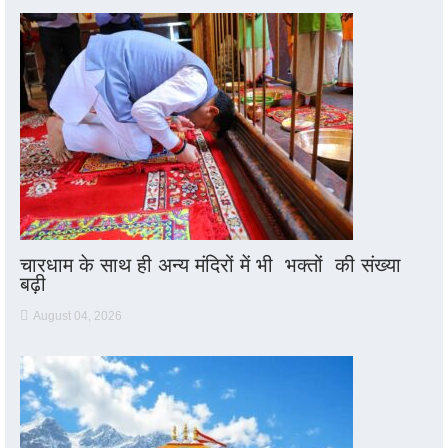
चारधाम के साथ ही अन्य मंदिरों में भी भक्तों की संख्या
बढ़ी
August 04, 2026