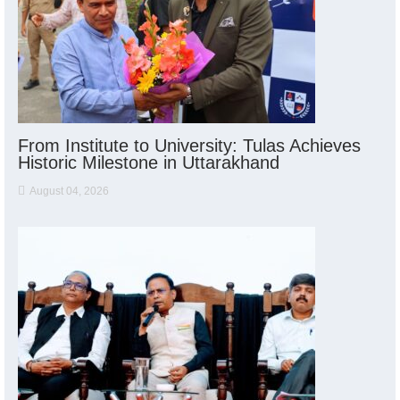
From Institute to University: Tulas Achieves
Historic Milestone in Uttarakhand
August 04, 2026