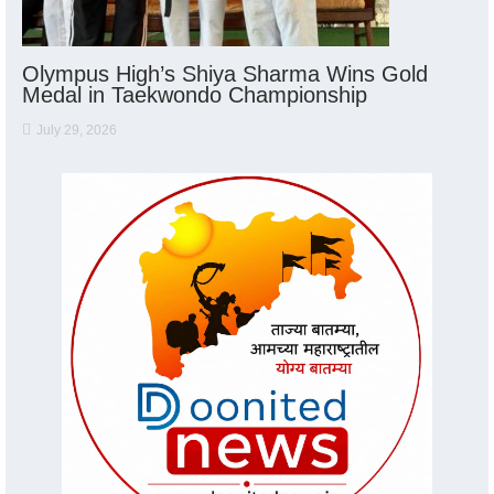
Olympus High’s Shiya Sharma Wins Gold
Medal in Taekwondo Championship
July 29, 2026