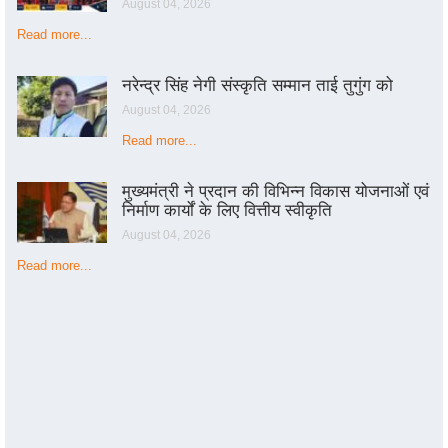
August 04, 2026
Read more...
नरेन्द्र सिंह नेगी संस्कृति सम्मान ताई तुगुंग को
August 04, 2026
Read more...
मुख्यमंत्री ने प्रदान की विभिन्न विकास योजनाओं एवं
निर्माण कार्यों के लिए वित्तीय स्वीकृति
August 04, 2026
Read more...