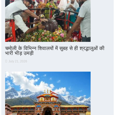
चमोली के विभिन्न शिवालयों में सुबह से ही श्रद्धालुओं की
भारी भीड़ उमड़ी
July 21, 2026