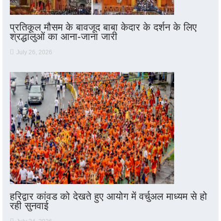
प्रतिकूल मौसम के बावजूद बाबा केदार के दर्शन के लिए
श्रद्धालुओं का आना-जाना जारी
July 26, 2026
हरिद्वार कांवड को देखते हुए आयोग में वर्चुअल माध्यम से हो
रही सुनवाई