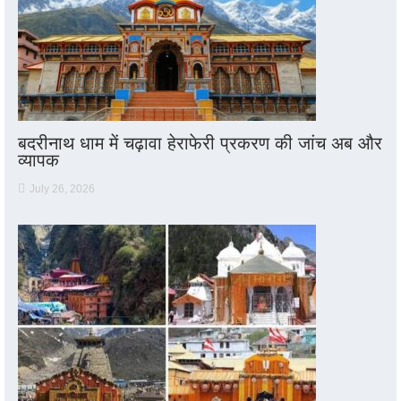
बदरीनाथ धाम में चढ़ावा हेराफेरी प्रकरण की जांच अब और
व्यापक
July 26, 2026