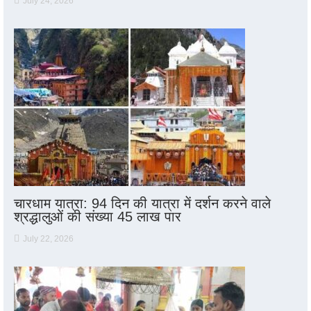
July 24, 2026
चारधाम यात्रा: 94 दिन की यात्रा में दर्शन करने वाले
श्रद्धालुओं की संख्या 45 लाख पार
July 22, 2026