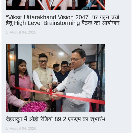
“Viksit Uttarakhand Vision 2047” पर गहन चर्चा
हेतु High Level Brainstorming बैठक का आयोजन
August 04, 2026
देहरादून में ओहो रेडियो 89.2 एफएम का शुभारंभ
August 04, 2026