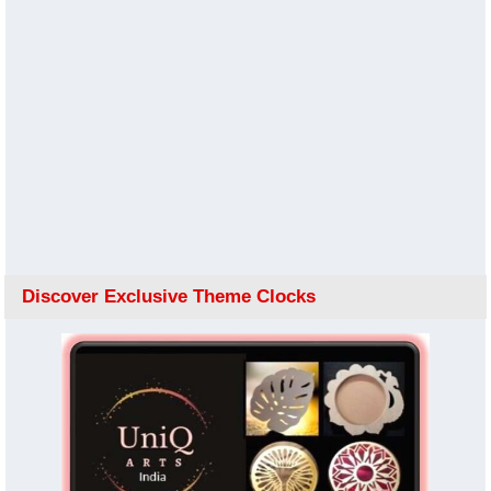
Discover Exclusive Theme Clocks