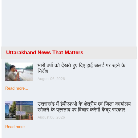
Uttarakhand News That Matters
भारी वर्षा को देखते हुए दिए हाई अलर्ट पर रहने के
निर्देश
August 06, 2026
Read more...
उत्तराखंड में ईपीएफओ के क्षेत्रीय एवं जिला कार्यालय
खोलने के प्रस्ताव पर विचार करेगी केंद्र सरकार
August 06, 2026
Read more...