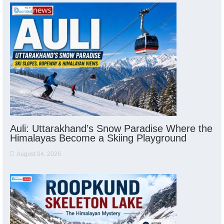
Auli: Uttarakhand’s Snow Paradise Where the
Himalayas Become a Skiing Playground
August 04, 2026