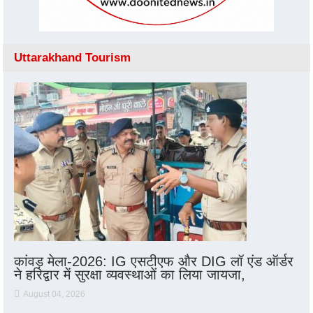
Uttarakhand Tourism
कांवड़ मेला-2026: IG एसटीएफ और DIG लॉ एंड ऑर्डर
ने हरिद्वार में सुरक्षा व्यवस्थाओं का लिया जायजा,
August 04, 2026