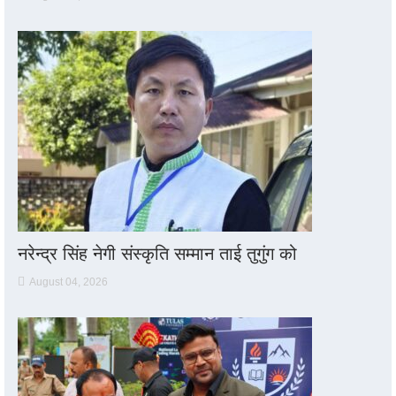
नरेन्द्र सिंह नेगी संस्कृति सम्मान ताई तुगुंग को
August 04, 2026