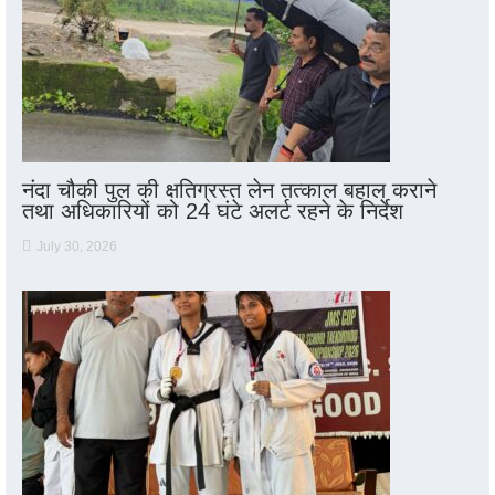
नंदा चौकी पुल की क्षतिग्रस्त लेन तत्काल बहाल कराने
तथा अधिकारियों को 24 घंटे अलर्ट रहने के निर्देश
July 30, 2026