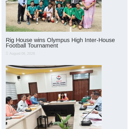
Rig House wins Olympus High Inter-House
Football Tournament
August 06, 2026