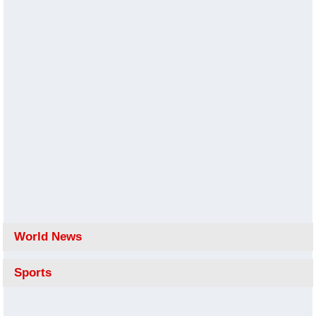
World News
Sports