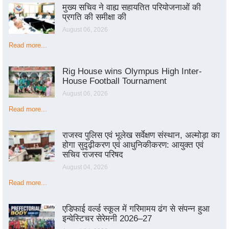
मुख्य सचिव ने वाह्य सहायतित परियोजनाओं की
प्रगति की समीक्षा की
August 06, 2026
Read more...
Rig House wins Olympus High Inter-
House Football Tournament
August 06, 2026
Read more...
राजस्व पुलिस एवं भूलेख सर्वेक्षण संस्थान, अल्मोड़ा का
होगा सुदृढ़ीकरण एवं आधुनिकीकरण: आयुक्त एवं
सचिव राजस्व परिषद
August 04, 2026
Read more...
एडिफाई वर्ल्ड स्कूल में गरिमामय ढंग से संपन्न हुआ
इन्वेस्टिचर सेरेमनी 2026–27