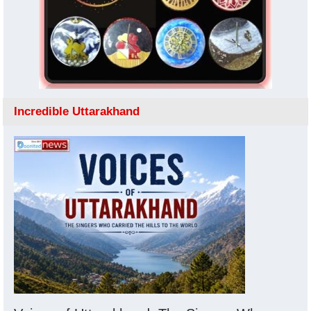
Incredible Uttarakhand