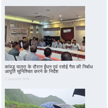
कांवड़ यात्रा के दौरान ईंधन एवं रसोई गैस की निर्बाध
आपूर्ति सुनिश्चित करने के निर्देश
August 02, 2026