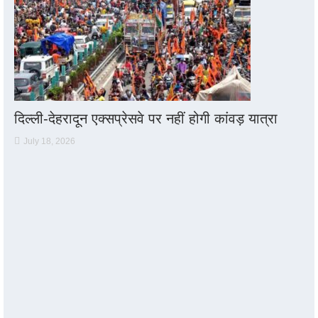
दिल्ली-देहरादून एक्सप्रेसवे पर नहीं होगी कांवड़ यात्रा
July 18, 2026