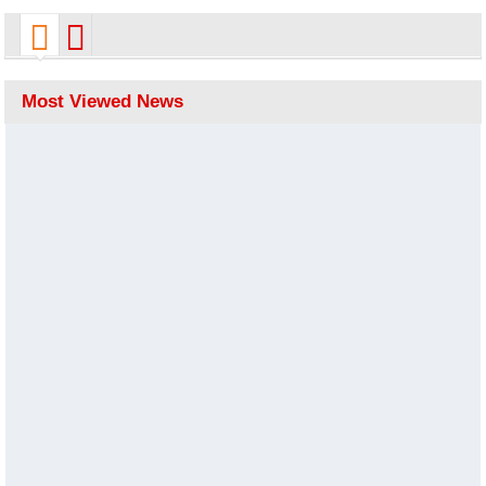
strength
Most Viewed News