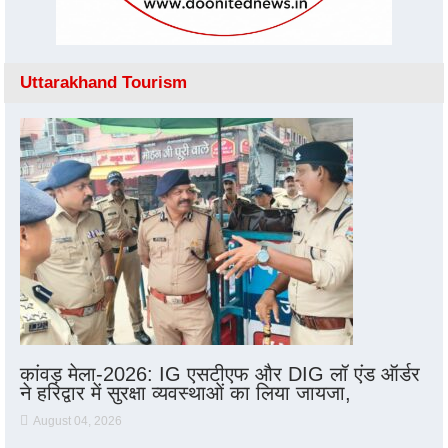
Uttarakhand Tourism
कांवड़ मेला-2026: IG एसटीएफ और DIG लॉ एंड ऑर्डर
ने हरिद्वार में सुरक्षा व्यवस्थाओं का लिया जायजा,
August 04, 2026