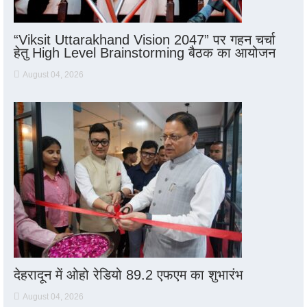
“Viksit Uttarakhand Vision 2047” पर गहन चर्चा
हेतु High Level Brainstorming बैठक का आयोजन
August 04, 2026
देहरादून में ओहो रेडियो 89.2 एफएम का शुभारंभ
August 04, 2026