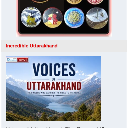
Incredible Uttarakhand