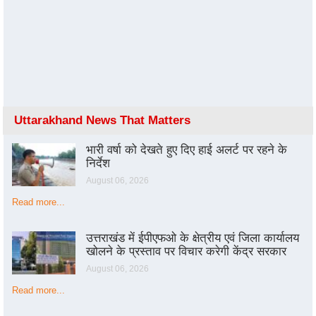
Uttarakhand News That Matters
भारी वर्षा को देखते हुए दिए हाई अलर्ट पर रहने के
निर्देश
August 06, 2026
Read more...
उत्तराखंड में ईपीएफओ के क्षेत्रीय एवं जिला कार्यालय
खोलने के प्रस्ताव पर विचार करेगी केंद्र सरकार
August 06, 2026
Read more...