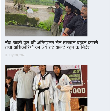
नंदा चौकी पुल की क्षतिग्रस्त लेन तत्काल बहाल कराने
तथा अधिकारियों को 24 घंटे अलर्ट रहने के निर्देश
July 30, 2026