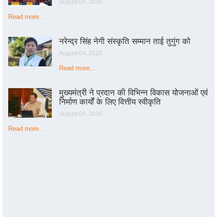
August 04, 2026
Read more...
नरेन्द्र सिंह नेगी संस्कृति सम्मान ताई तुगुंग को
August 04, 2026
Read more...
मुख्यमंत्री ने प्रदान की विभिन्न विकास योजनाओं एवं
निर्माण कार्यों के लिए वित्तीय स्वीकृति
August 04, 2026
Read more...