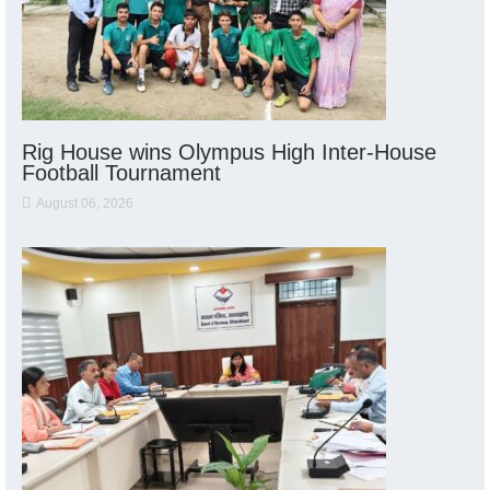
Rig House wins Olympus High Inter-House
Football Tournament
August 06, 2026