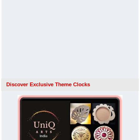
Discover Exclusive Theme Clocks