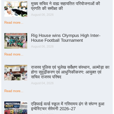
मुख्य सचिव ने वाह्य सहायतित परियोजनाओं की
प्रगति की समीक्षा की
August 06, 2026
Read more...
Rig House wins Olympus High Inter-
House Football Tournament
August 06, 2026
Read more...
राजस्व पुलिस एवं भूलेख सर्वेक्षण संस्थान, अल्मोड़ा का
होगा सुदृढ़ीकरण एवं आधुनिकीकरण: आयुक्त एवं
सचिव राजस्व परिषद
August 04, 2026
Read more...
एडिफाई वर्ल्ड स्कूल में गरिमामय ढंग से संपन्न हुआ
इन्वेस्टिचर सेरेमनी 2026–27