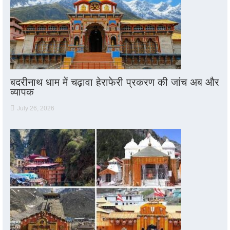
बदरीनाथ धाम में चढ़ावा हेराफेरी प्रकरण की जांच अब और
व्यापक
July 26, 2026