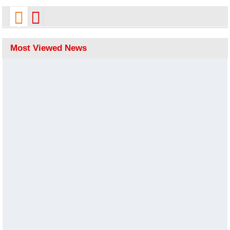
Most Viewed News