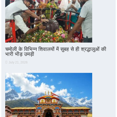
चमोली के विभिन्न शिवालयों में सुबह से ही श्रद्धालुओं की
भारी भीड़ उमड़ी
July 21, 2026