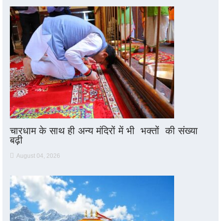
चारधाम के साथ ही अन्य मंदिरों में भी भक्तों की संख्या
बढ़ी
August 04, 2026