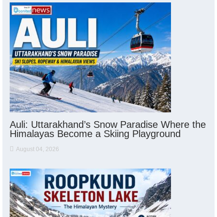
Auli: Uttarakhand’s Snow Paradise Where the
Himalayas Become a Skiing Playground
August 04, 2026