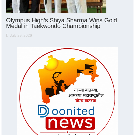
Olympus High’s Shiya Sharma Wins Gold
Medal in Taekwondo Championship
July 29, 2026