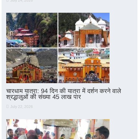
July 24, 2026
चारधाम यात्रा: 94 दिन की यात्रा में दर्शन करने वाले
श्रद्धालुओं की संख्या 45 लाख पार
July 22, 2026