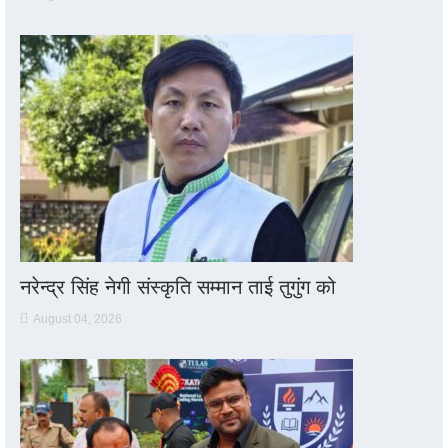
नरेन्द्र सिंह नेगी संस्कृति सम्मान ताई तुगुंग को
August 04, 2026