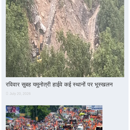
रविवार सुबह यमुनोत्री हाईवे कई स्थानों पर भूस्खलन
July 20, 2026