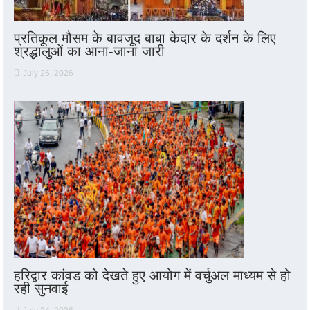
प्रतिकूल मौसम के बावजूद बाबा केदार के दर्शन के लिए
श्रद्धालुओं का आना-जाना जारी
July 26, 2026
हरिद्वार कांवड को देखते हुए आयोग में वर्चुअल माध्यम से हो
रही सुनवाई