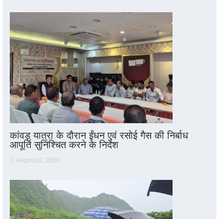
कांवड़ यात्रा के दौरान ईंधन एवं रसोई गैस की निर्बाध
आपूर्ति सुनिश्चित करने के निर्देश
August 02, 2026