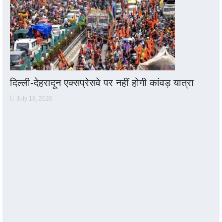
दिल्ली-देहरादून एक्सप्रेसवे पर नहीं होगी कांवड़ यात्रा
July 18, 2026