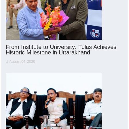
From Institute to University: Tulas Achieves
Historic Milestone in Uttarakhand
August 04, 2026