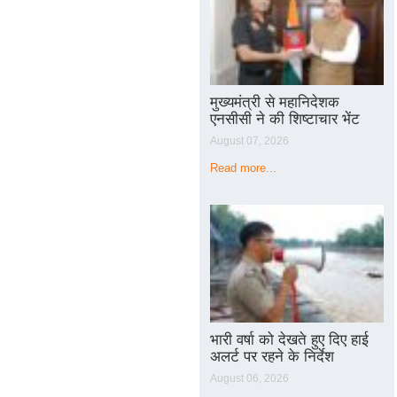
मुख्यमंत्री से महानिदेशक
एनसीसी ने की शिष्टाचार भेंट
August 07, 2026
Read more...
भारी वर्षा को देखते हुए दिए हाई
अलर्ट पर रहने के निर्देश
August 06, 2026