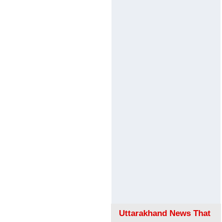
Uttarakhand News That