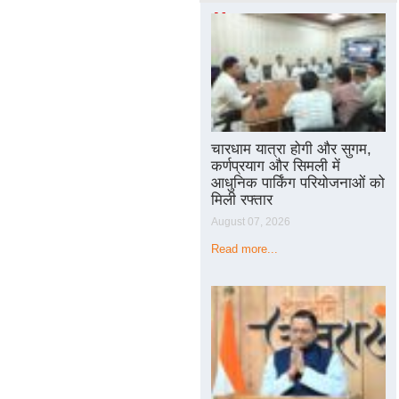
Matters
चारधाम यात्रा होगी और सुगम,
कर्णप्रयाग और सिमली में
आधुनिक पार्किंग परियोजनाओं को
मिली रफ्तार
August 07, 2026
Read more...