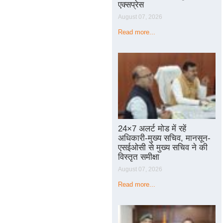
एक्सप्रेस
August 07, 2026
Read more...
24×7 अलर्ट मोड में रहें
अधिकारी-मुख्य सचिव, मानसून-
एसईओसी से मुख्य सचिव ने की
विस्तृत समीक्षा
August 07, 2026
Read more...