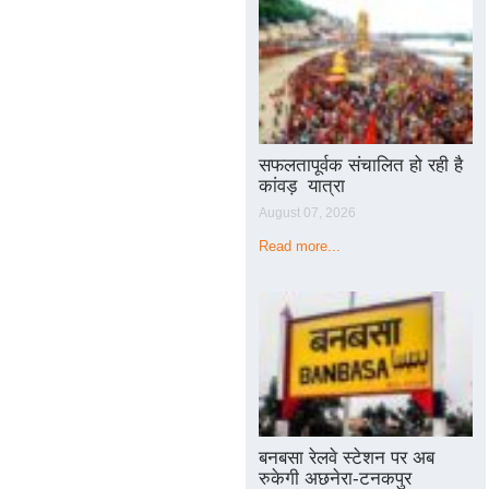
सफलतापूर्वक संचालित हो रही है
कांवड़ यात्रा
August 07, 2026
Read more...
बनबसा रेलवे स्टेशन पर अब
रुकेगी अछनेरा-टनकपुर