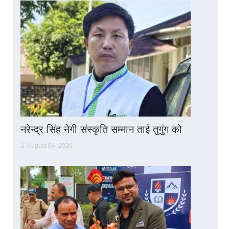
नरेन्द्र सिंह नेगी संस्कृति सम्मान ताई तुगुंग को
August 04, 2026