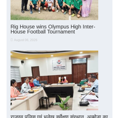
Rig House wins Olympus High Inter-
House Football Tournament
August 06, 2026
राजस्व पुलिस एवं भूलेख सर्वेक्षण संस्थान, अल्मोड़ा का