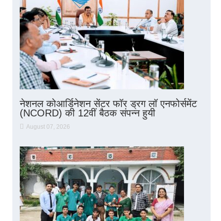
नेशनल कोआर्डिनेशन सेंटर फॉर ड्रग लॉ एनफोर्समेंट
(NCORD) की 12वीं बैठक संपन्न हुयी
August 07, 2026